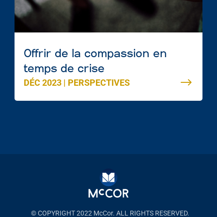
Offrir de la compassion en
temps de crise
DÉC 2023
|
PERSPECTIVES
© COPYRIGHT 2022 McCor. ALL RIGHTS RESERVED.