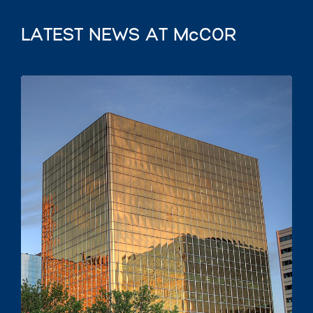
LATEST NEWS AT McCOR