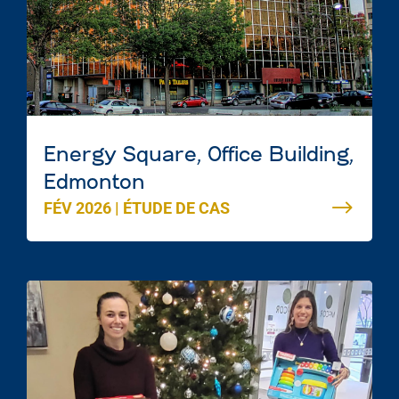
Energy Square, Office Building,
Edmonton
FÉV 2026
|
ÉTUDE DE CAS