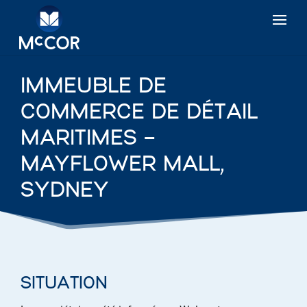
IMMEUBLE DE
COMMERCE DE DÉTAIL
MARITIMES –
MAYFLOWER MALL,
SYDNEY
SITUATION