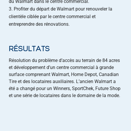
du Walmart dans le centre commercial.
Profiter du départ de Walmart pour renouveler la
clientèle ciblée par le centre commercial et
entreprendre des rénovations.
RÉSULTATS
Résolution du problème d’accès au terrain de 84 acres
et développement d’un centre commercial à grande
surface comprenant Walmart, Home Depot, Canadian
Tire et des locataires auxiliaires. L’ancien Walmart a
été a changé pour un Winners, SportChek, Future Shop
et une série de locataires dans le domaine de la mode.