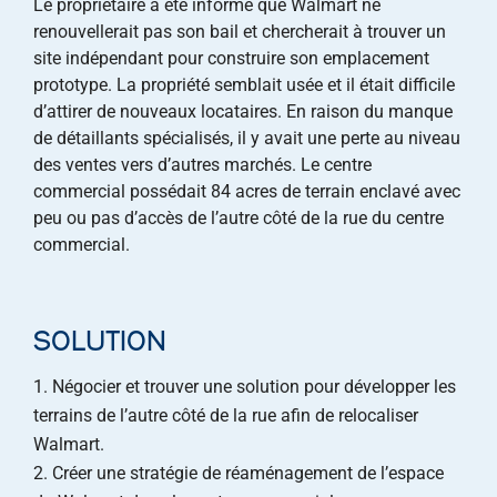
Le propriétaire a été informé que Walmart ne
renouvellerait pas son bail et chercherait à trouver un
site indépendant pour construire son emplacement
prototype. La propriété semblait usée et il était difficile
d’attirer de nouveaux locataires. En raison du manque
de détaillants spécialisés, il y avait une perte au niveau
des ventes vers d’autres marchés. Le centre
commercial possédait 84 acres de terrain enclavé avec
peu ou pas d’accès de l’autre côté de la rue du centre
commercial.
SOLUTION
Négocier et trouver une solution pour développer les
terrains de l’autre côté de la rue afin de relocaliser
Walmart.
Créer une stratégie de réaménagement de l’espace