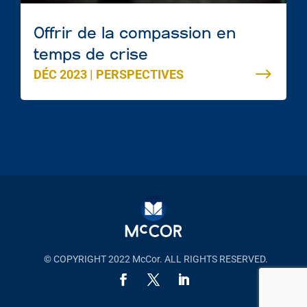
Offrir de la compassion en
temps de crise
DÉC 2023
|
PERSPECTIVES
© COPYRIGHT 2022 McCor. ALL RIGHTS RESERVED.