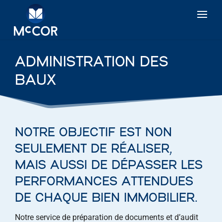
ADMINISTRATION DES
BAUX
NOTRE OBJECTIF EST NON
SEULEMENT DE RÉALISER,
MAIS AUSSI DE DÉPASSER LES
PERFORMANCES ATTENDUES
DE CHAQUE BIEN IMMOBILIER.
Notre service de préparation de documents et d’audit