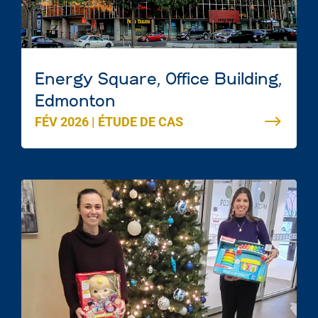
Energy Square, Office Building,
Edmonton
FÉV 2026
|
ÉTUDE DE CAS