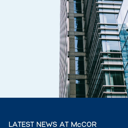
LATEST NEWS AT McCOR