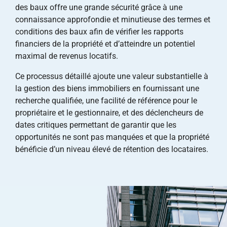
des baux offre une grande sécurité grâce à une
connaissance approfondie et minutieuse des termes et
conditions des baux afin de vérifier les rapports
financiers de la propriété et d’atteindre un potentiel
maximal de revenus locatifs.
Ce processus détaillé ajoute une valeur substantielle à
la gestion des biens immobiliers en fournissant une
recherche qualifiée, une facilité de référence pour le
propriétaire et le gestionnaire, et des déclencheurs de
dates critiques permettant de garantir que les
opportunités ne sont pas manquées et que la propriété
bénéficie d’un niveau élevé de rétention des locataires.