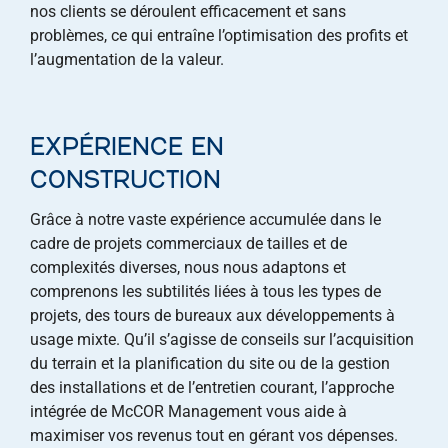
nos clients se déroulent efficacement et sans
problèmes, ce qui entraîne l’optimisation des profits et
l’augmentation de la valeur.
EXPÉRIENCE EN
CONSTRUCTION
Grâce à notre vaste expérience accumulée dans le
cadre de projets commerciaux de tailles et de
complexités diverses, nous nous adaptons et
comprenons les subtilités liées à tous les types de
projets, des tours de bureaux aux développements à
usage mixte. Qu’il s’agisse de conseils sur l’acquisition
du terrain et la planification du site ou de la gestion
des installations et de l’entretien courant, l’approche
intégrée de McCOR Management vous aide à
maximiser vos revenus tout en gérant vos dépenses.