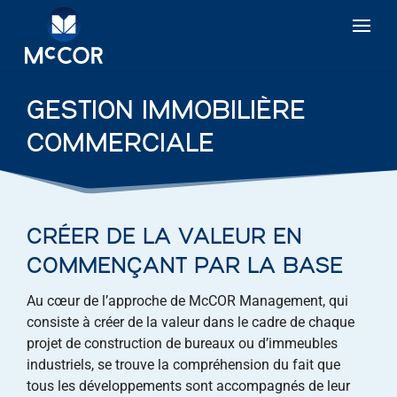
GESTION IMMOBILIÈRE
COMMERCIALE
CRÉER DE LA VALEUR EN
COMMENÇANT PAR LA BASE
Au cœur de l’approche de McCOR Management, qui
consiste à créer de la valeur dans le cadre de chaque
projet de construction de bureaux ou d’immeubles
industriels, se trouve la compréhension du fait que
tous les développements sont accompagnés de leur