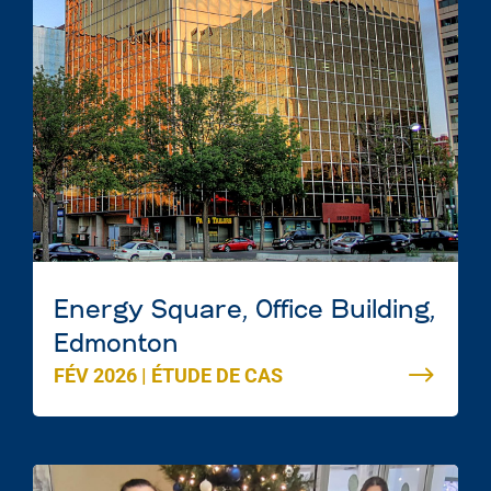
Energy Square, Office Building,
Edmonton
FÉV 2026
|
ÉTUDE DE CAS