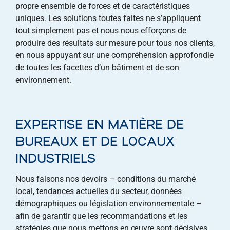
propre ensemble de forces et de caractéristiques
uniques. Les solutions toutes faites ne s’appliquent
tout simplement pas et nous nous efforçons de
produire des résultats sur mesure pour tous nos clients,
en nous appuyant sur une compréhension approfondie
de toutes les facettes d’un bâtiment et de son
environnement.
EXPERTISE EN MATIÈRE DE
BUREAUX ET DE LOCAUX
INDUSTRIELS
Nous faisons nos devoirs – conditions du marché
local, tendances actuelles du secteur, données
démographiques ou législation environnementale –
afin de garantir que les recommandations et les
stratégies que nous mettons en œuvre sont décisives