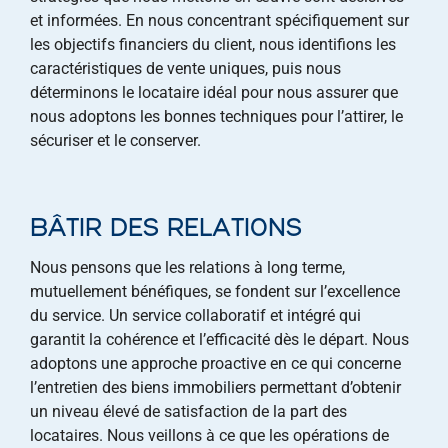
et informées. En nous concentrant spécifiquement sur
les objectifs financiers du client, nous identifions les
caractéristiques de vente uniques, puis nous
déterminons le locataire idéal pour nous assurer que
nous adoptons les bonnes techniques pour l’attirer, le
sécuriser et le conserver.
BÂTIR DES RELATIONS
Nous pensons que les relations à long terme,
mutuellement bénéfiques, se fondent sur l’excellence
du service. Un service collaboratif et intégré qui
garantit la cohérence et l’efficacité dès le départ. Nous
adoptons une approche proactive en ce qui concerne
l’entretien des biens immobiliers permettant d’obtenir
un niveau élevé de satisfaction de la part des
locataires. Nous veillons à ce que les opérations de