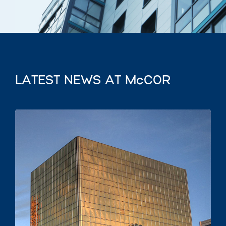
LATEST NEWS AT McCOR