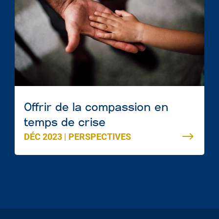
Offrir de la compassion en
temps de crise
DÉC 2023
|
PERSPECTIVES