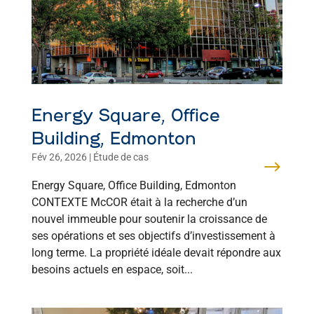
Energy Square, Office
Building, Edmonton
Fév 26, 2026
|
Étude de cas
Energy Square, Office Building, Edmonton
CONTEXTE McCOR était à la recherche d’un
nouvel immeuble pour soutenir la croissance de
ses opérations et ses objectifs d’investissement à
long terme. La propriété idéale devait répondre aux
besoins actuels en espace, soit...