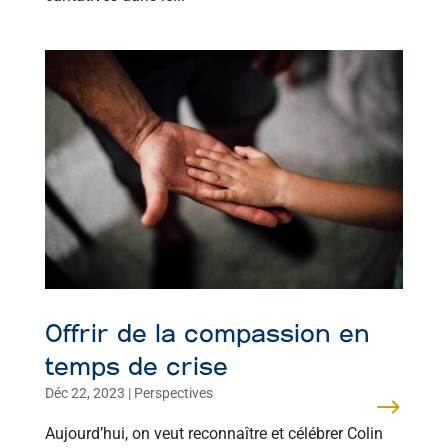
Offrir de la compassion en
temps de crise
Déc 22, 2023
|
Perspectives
Aujourd’hui, on veut reconnaître et célébrer Colin