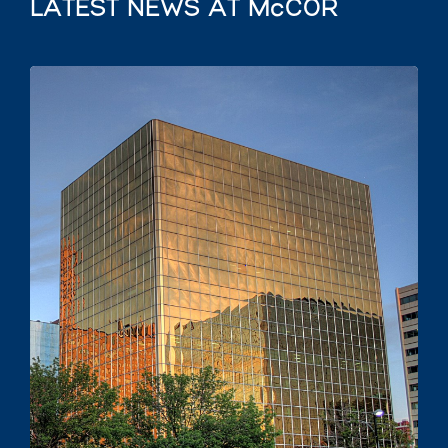
LATEST NEWS AT McCOR