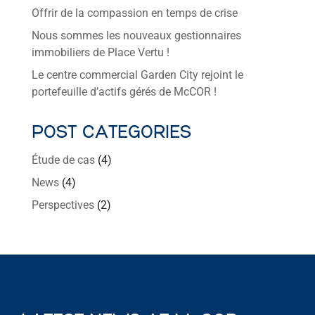
Offrir de la compassion en temps de crise
Nous sommes les nouveaux gestionnaires
immobiliers de Place Vertu !
Le centre commercial Garden City rejoint le
portefeuille d’actifs gérés de McCOR !
POST CATEGORIES
Étude de cas
(4)
News
(4)
Perspectives
(2)