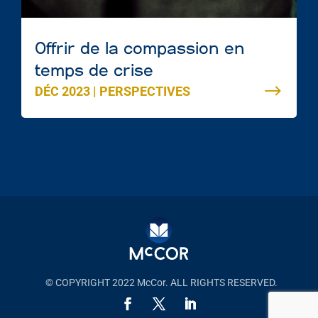
Offrir de la compassion en
temps de crise
DÉC 2023
|
PERSPECTIVES
© COPYRIGHT 2022 McCor. ALL RIGHTS RESERVED.