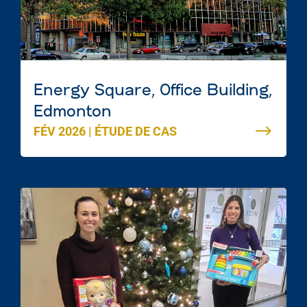
Energy Square, Office Building,
Edmonton
FÉV 2026
|
ÉTUDE DE CAS