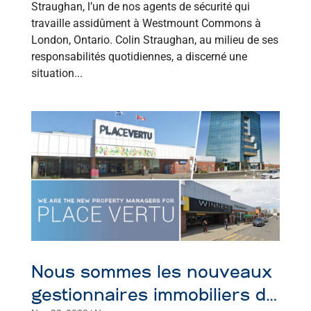
Straughan, l’un de nos agents de sécurité qui
travaille assidûment à Westmount Commons à
London, Ontario. Colin Straughan, au milieu de ses
responsabilités quotidiennes, a discerné une
situation...
Nous sommes les nouveaux
gestionnaires immobiliers de